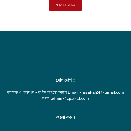
মন্তব্য করুন
যোগাযোগ :
সম্পাদক ও প্রকাশক - তানিম আহমেদ আয়ান Email:- ajsakal24@gmail.com
অথবা admin@ajsakal.com
ফলো করুন