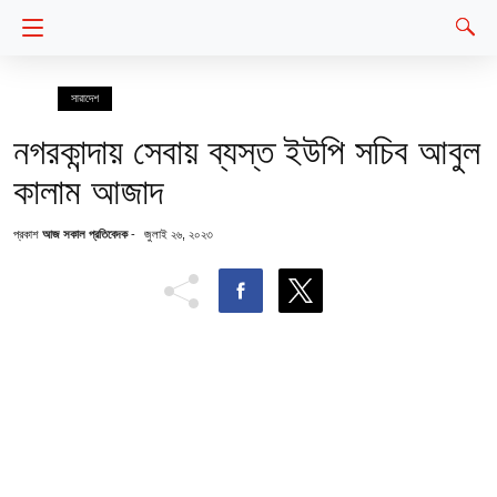
সারাদেশ
নগরকান্দায় সেবায় ব্যস্ত ইউপি সচিব আবুল
কালাম আজাদ
প্রকাশ
আজ সকাল প্রতিবেদক
-
জুলাই ২৬, ২০২৩