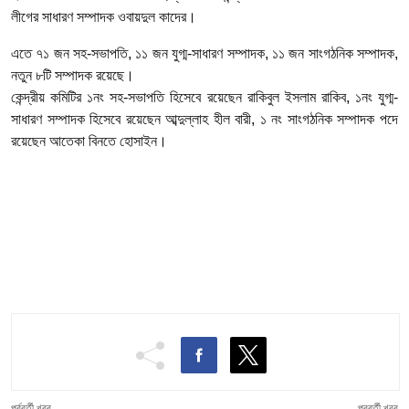
লীগের সাধারণ সম্পাদক ওবায়দুল কাদের।
এতে ৭১ জন সহ-সভাপতি, ১১ জন যুগ্ম-সাধারণ সম্পাদক, ১১ জন সাংগঠনিক সম্পাদক,
নতুন ৮টি সম্পাদক রয়েছে।
কেন্দ্রীয় কমিটির ১নং সহ-সভাপতি হিসেবে রয়েছেন রাকিবুল ইসলাম রাকিব, ১নং যুগ্ম-
সাধারণ সম্পাদক হিসেবে রয়েছেন আব্দুল্লাহ হীল বারী, ১ নং সাংগঠনিক সম্পাদক পদে
রয়েছেন আতেকা বিনতে হোসাইন।
পূর্ববর্তী খবর
পরবর্তী খবর