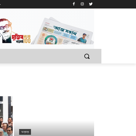
অন্যান্য