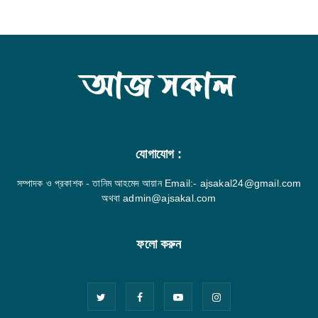
যোগাযোগ :
সম্পাদক ও প্রকাশক - তানিম আহমেদ আয়ান Email:- ajsakal24@gmail.com
অথবা admin@ajsakal.com
ফলো করুন