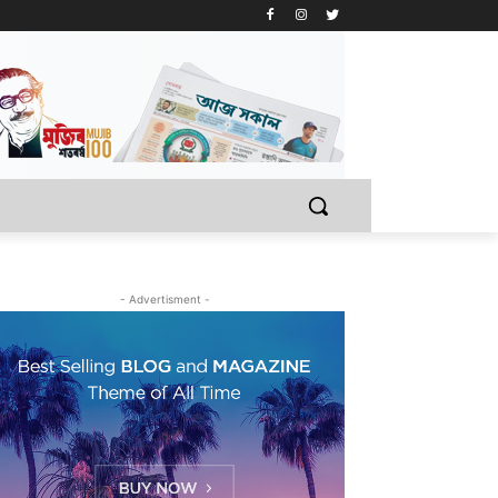
- Advertisment -