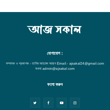
যোগাযোগ :
সম্পাদক ও প্রকাশক - তানিম আহমেদ আয়ান Email:- ajsakal24@gmail.com
অথবা admin@ajsakal.com
ফলো করুন