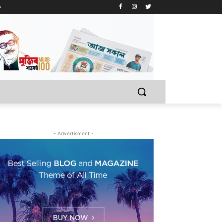
- Advertisment -