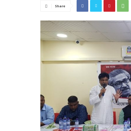
Share