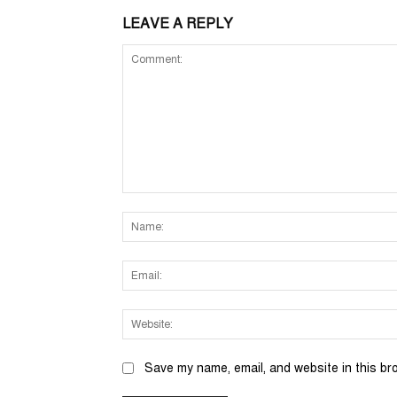
LEAVE A REPLY
Comment:
Save my name, email, and website in this br