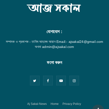
যোগাযোগ :
সম্পাদক ও প্রকাশক - তানিম আহমেদ আয়ান Email:- ajsakal24@gmail.com
অথবা admin@ajsakal.com
ফলো করুন
Aj Sakal-News
Home
Privacy Policy