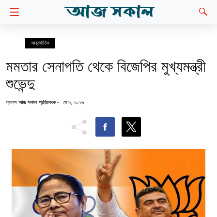
আন্তর্জাতিক
মমতার সেনাপতি থেকে বিজেপির মুখ্যমন্ত্রী
শুভেন্দু
প্রকাশ
আজ সকাল প্রতিবেদক
-
মে ৯, ২০২৬