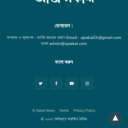
যোগাযোগ :
সম্পাদক ও প্রকাশক - তানিম আহমেদ আয়ান Email:- ajsakal24@gmail.com
অথবা admin@ajsakal.com
ফলো করুন
Aj Sakal-News
Home
Privacy Policy
© ২০২৩ সর্বস্বত্ব সংরক্ষিত দৈনিক