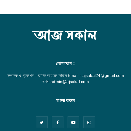
যোগাযোগ :
সম্পাদক ও প্রকাশক - তানিম আহমেদ আয়ান Email:- ajsakal24@gmail.com
অথবা admin@ajsakal.com
ফলো করুন