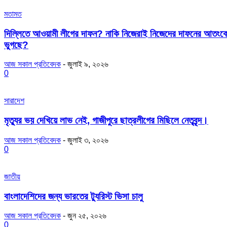
মতামত
দিল্লিতে আওয়ামী লীগের দাফন? নাকি নিজেরাই নিজেদের দাফনের আতংক
ভুগছে?
আজ সকাল প্রতিবেদক
-
জুলাই ৯, ২০২৬
0
সারাদেশ
মৃত্যুর ভয় দেখিয়ে লাভ নেই, গাজীপুরে ছাত্রলীগের মিছিলে নেতৃবৃন্দ।
আজ সকাল প্রতিবেদক
-
জুলাই ৩, ২০২৬
0
জাতীয়
বাংলাদেশিদের জন্য ভারতের ট্যুরিস্ট ভিসা চালু
আজ সকাল প্রতিবেদক
-
জুন ২৫, ২০২৬
0