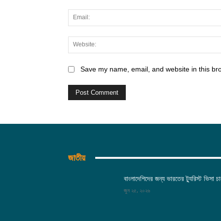
Save my name, email, and website in this br
জাতীয়
বাংলাদেশিদের জন্য ভারতের ট্যুরিস্ট ভিসা চা
জুন ২৫, ২০২৬